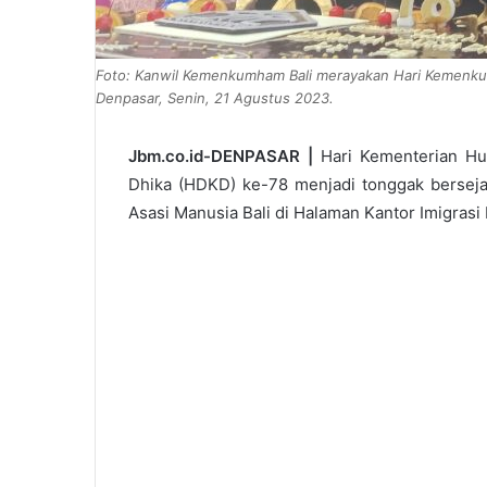
Foto: Kanwil Kemenkumham Bali merayakan Hari Kemenkum
Denpasar, Senin, 21 Agustus 2023.
Jbm.co.id-DENPASAR |
Hari Kementerian Hu
Dhika (HDKD) ke-78 menjadi tonggak bersej
Asasi Manusia Bali di Halaman Kantor Imigrasi