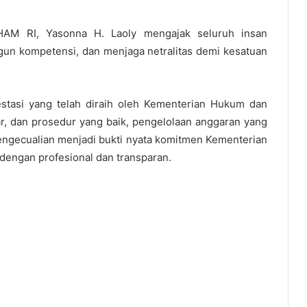
AM RI, Yasonna H. Laoly mengajak seluruh insan
un kompetensi, dan menjaga netralitas demi kesatuan
stasi yang telah diraih oleh Kementerian Hukum dan
r, dan prosedur yang baik, pengelolaan anggaran yang
Pengecualian menjadi bukti nyata komitmen Kementerian
engan profesional dan transparan.