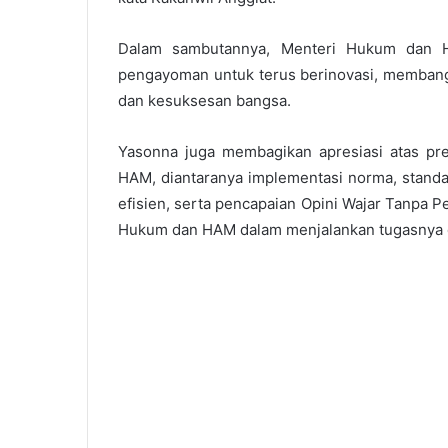
Dalam sambutannya, Menteri Hukum dan H
pengayoman untuk terus berinovasi, membang
dan kesuksesan bangsa.
Yasonna juga membagikan apresiasi atas pre
HAM, diantaranya implementasi norma, standa
efisien, serta pencapaian Opini Wajar Tanpa 
Hukum dan HAM dalam menjalankan tugasnya d