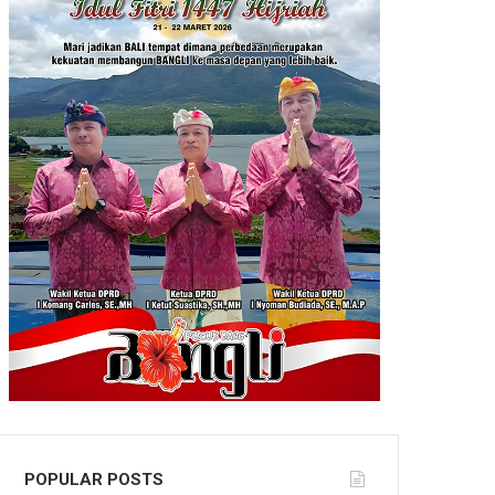
POPULAR POSTS