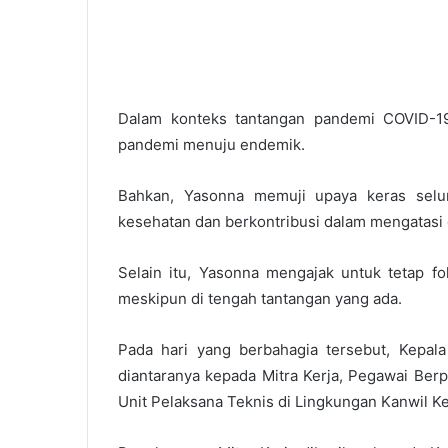
Dalam konteks tantangan pandemi COVID-1
pandemi menuju endemik.
Bahkan, Yasonna memuji upaya keras selu
kesehatan dan berkontribusi dalam mengatas
Selain itu, Yasonna mengajak untuk tetap fo
meskipun di tengah tantangan yang ada.
Pada hari yang berbahagia tersebut, Kepal
diantaranya kepada Mitra Kerja, Pegawai Ber
Unit Pelaksana Teknis di Lingkungan Kanwil