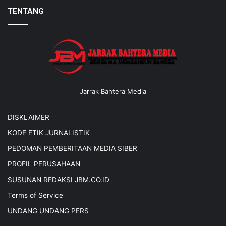
TENTANG
Jarrak Bahtera Media
DISKLAIMER
KODE ETIK JURNALISTIK
PEDOMAN PEMBERITAAN MEDIA SIBER
PROFIL PERUSAHAAN
SUSUNAN REDAKSI JBM.CO.ID
Terms of Service
UNDANG UNDANG PERS