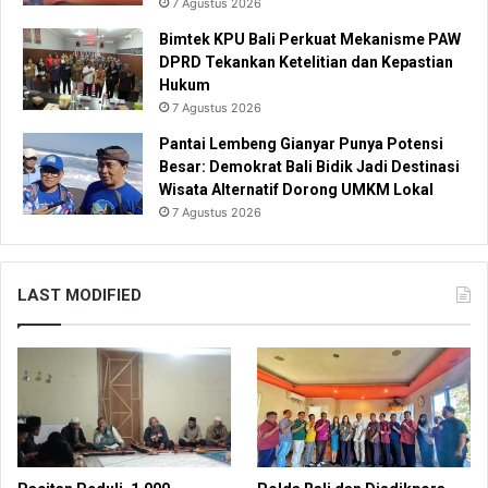
7 Agustus 2026
Bimtek KPU Bali Perkuat Mekanisme PAW
DPRD Tekankan Ketelitian dan Kepastian
Hukum
7 Agustus 2026
Pantai Lembeng Gianyar Punya Potensi
Besar: Demokrat Bali Bidik Jadi Destinasi
Wisata Alternatif Dorong UMKM Lokal
7 Agustus 2026
LAST MODIFIED