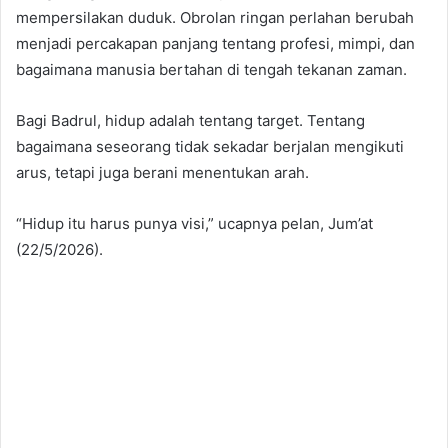
mempersilakan duduk. Obrolan ringan perlahan berubah
menjadi percakapan panjang tentang profesi, mimpi, dan
bagaimana manusia bertahan di tengah tekanan zaman.
Bagi Badrul, hidup adalah tentang target. Tentang
bagaimana seseorang tidak sekadar berjalan mengikuti
arus, tetapi juga berani menentukan arah.
“Hidup itu harus punya visi,” ucapnya pelan, Jum’at
(22/5/2026).