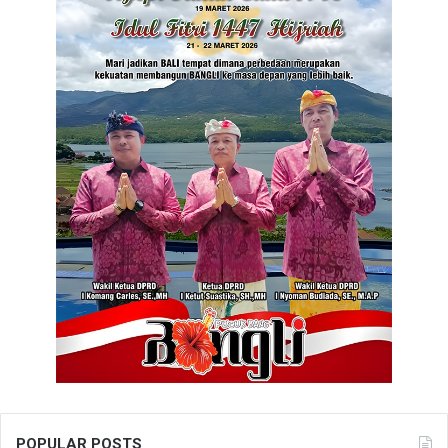
POPULAR POSTS