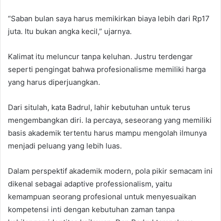
“Saban bulan saya harus memikirkan biaya lebih dari Rp17
juta. Itu bukan angka kecil,” ujarnya.
Kalimat itu meluncur tanpa keluhan. Justru terdengar
seperti pengingat bahwa profesionalisme memiliki harga
yang harus diperjuangkan.
Dari situlah, kata Badrul, lahir kebutuhan untuk terus
mengembangkan diri. Ia percaya, seseorang yang memiliki
basis akademik tertentu harus mampu mengolah ilmunya
menjadi peluang yang lebih luas.
Dalam perspektif akademik modern, pola pikir semacam ini
dikenal sebagai adaptive professionalism, yaitu
kemampuan seorang profesional untuk menyesuaikan
kompetensi inti dengan kebutuhan zaman tanpa