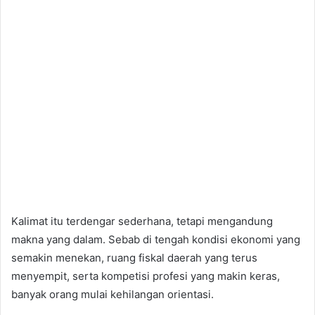
Kalimat itu terdengar sederhana, tetapi mengandung
makna yang dalam. Sebab di tengah kondisi ekonomi yang
semakin menekan, ruang fiskal daerah yang terus
menyempit, serta kompetisi profesi yang makin keras,
banyak orang mulai kehilangan orientasi.