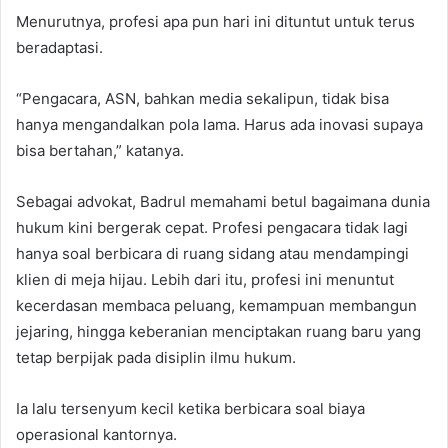
Menurutnya, profesi apa pun hari ini dituntut untuk terus
beradaptasi.
“Pengacara, ASN, bahkan media sekalipun, tidak bisa
hanya mengandalkan pola lama. Harus ada inovasi supaya
bisa bertahan,” katanya.
Sebagai advokat, Badrul memahami betul bagaimana dunia
hukum kini bergerak cepat. Profesi pengacara tidak lagi
hanya soal berbicara di ruang sidang atau mendampingi
klien di meja hijau. Lebih dari itu, profesi ini menuntut
kecerdasan membaca peluang, kemampuan membangun
jejaring, hingga keberanian menciptakan ruang baru yang
tetap berpijak pada disiplin ilmu hukum.
Ia lalu tersenyum kecil ketika berbicara soal biaya
operasional kantornya.