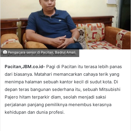
Pengacara senior di Pacitan, Badrul Amali.
Pengacara senior di Pacitan, Badrul Amali.
Pacitan,JBM.co.id-
Pagi di Pacitan itu terasa lebih panas
dari biasanya. Matahari memancarkan cahaya terik yang
menimpa halaman sebuah kantor kecil di sudut kota. Di
depan teras bangunan sederhana itu, sebuah Mitsubishi
Pajero hitam terparkir diam, seolah menjadi saksi
perjalanan panjang pemiliknya menembus kerasnya
kehidupan dan dunia profesi.