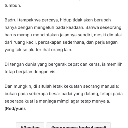
tumbuh.
Badrul tampaknya percaya, hidup tidak akan berubah
hanya dengan mengeluh pada keadaan. Bahwa seseorang
harus mampu menciptakan jalannya sendiri, meski dimulai
dari ruang kecil, percakapan sederhana, dan perjuangan
yang tak selalu terlihat orang lain.
Di tengah dunia yang bergerak cepat dan keras, ia memilih
tetap berjalan dengan visi.
Dan mungkin, di situlah letak kekuatan seorang manusia:
bukan pada seberapa besar badai yang datang, tetapi pada
seberapa kuat ia menjaga mimpi agar tetap menyala.
(
Red/yun
).
Pacitan
pengacara badrul amali