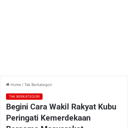
Home
/
Tak Berkategori
TAK BERKATEGORI
Begini Cara Wakil Rakyat Kubu
Peringati Kemerdekaan