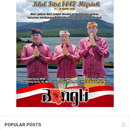
POPULAR POSTS