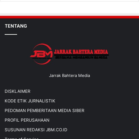
TENTANG
Jarrak Bahtera Media
DISKLAIMER
KODE ETIK JURNALISTIK
PEDOMAN PEMBERITAAN MEDIA SIBER
PROFIL PERUSAHAAN
SUSUNAN REDAKSI JBM.CO.ID