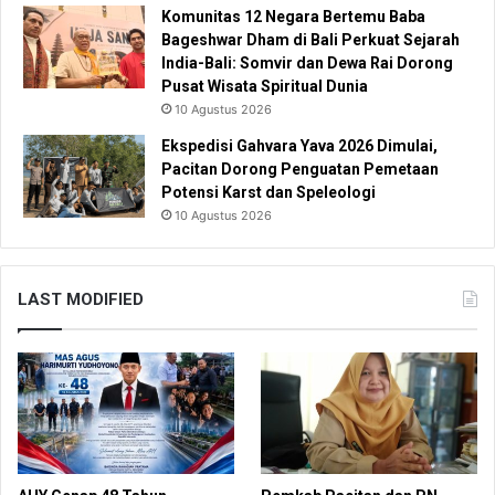
Komunitas 12 Negara Bertemu Baba
Bageshwar Dham di Bali Perkuat Sejarah
India-Bali: Somvir dan Dewa Rai Dorong
Pusat Wisata Spiritual Dunia
10 Agustus 2026
Ekspedisi Gahvara Yava 2026 Dimulai,
Pacitan Dorong Penguatan Pemetaan
Potensi Karst dan Speleologi
10 Agustus 2026
LAST MODIFIED