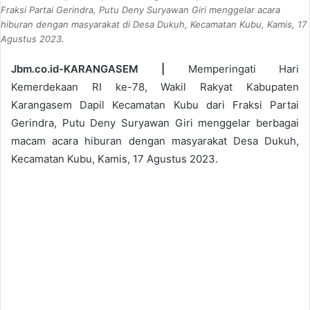
Fraksi Partai Gerindra, Putu Deny Suryawan Giri menggelar acara
hiburan dengan masyarakat di Desa Dukuh, Kecamatan Kubu, Kamis, 17
Agustus 2023.
Jbm.co.id-KARANGASEM |
Memperingati Hari
Kemerdekaan RI ke-78, Wakil Rakyat Kabupaten
Karangasem Dapil Kecamatan Kubu dari Fraksi Partai
Gerindra, Putu Deny Suryawan Giri menggelar berbagai
macam acara hiburan dengan masyarakat Desa Dukuh,
Kecamatan Kubu, Kamis, 17 Agustus 2023.