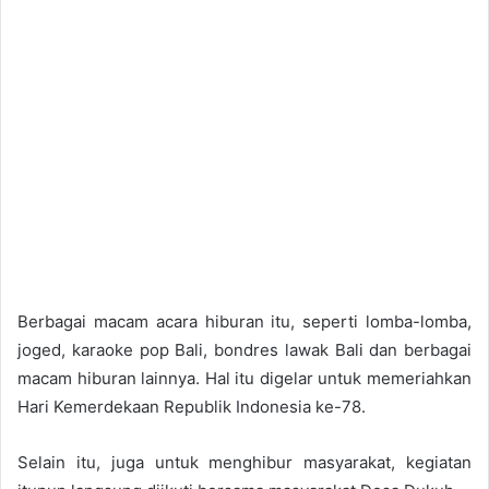
Berbagai macam acara hiburan itu, seperti lomba-lomba,
joged, karaoke pop Bali, bondres lawak Bali dan berbagai
macam hiburan lainnya. Hal itu digelar untuk memeriahkan
Hari Kemerdekaan Republik Indonesia ke-78.
Selain itu, juga untuk menghibur masyarakat, kegiatan