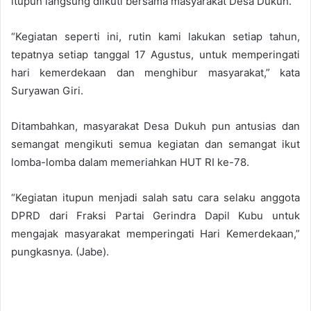
itupun langsung diikuti bersama masyarakat Desa Dukuh.
“Kegiatan seperti ini, rutin kami lakukan setiap tahun,
tepatnya setiap tanggal 17 Agustus, untuk memperingati
hari kemerdekaan dan menghibur masyarakat,” kata
Suryawan Giri.
Ditambahkan, masyarakat Desa Dukuh pun antusias dan
semangat mengikuti semua kegiatan dan semangat ikut
lomba-lomba dalam memeriahkan HUT RI ke-78.
“Kegiatan itupun menjadi salah satu cara selaku anggota
DPRD dari Fraksi Partai Gerindra Dapil Kubu untuk
mengajak masyarakat memperingati Hari Kemerdekaan,”
pungkasnya. (Jabe).