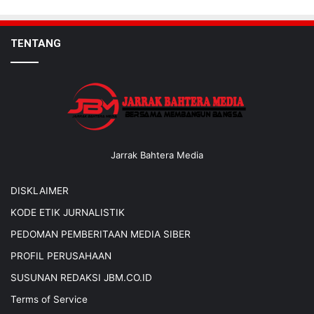
TENTANG
Jarrak Bahtera Media
DISKLAIMER
KODE ETIK JURNALISTIK
PEDOMAN PEMBERITAAN MEDIA SIBER
PROFIL PERUSAHAAN
SUSUNAN REDAKSI JBM.CO.ID
Terms of Service