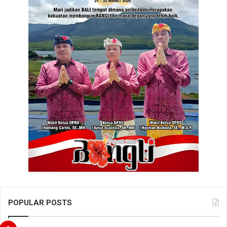
POPULAR POSTS