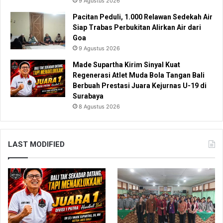
9 Agustus 2026
Pacitan Peduli, 1.000 Relawan Sedekah Air
Siap Trabas Perbukitan Alirkan Air dari
Goa
9 Agustus 2026
Made Supartha Kirim Sinyal Kuat
Regenerasi Atlet Muda Bola Tangan Bali
Berbuah Prestasi Juara Kejurnas U-19 di
Surabaya
8 Agustus 2026
LAST MODIFIED