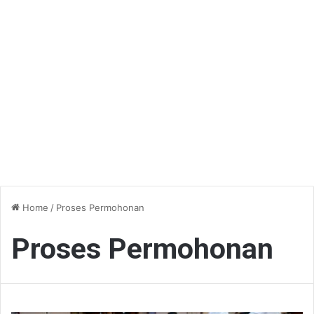
Home
/
Proses Permohonan
Proses Permohonan