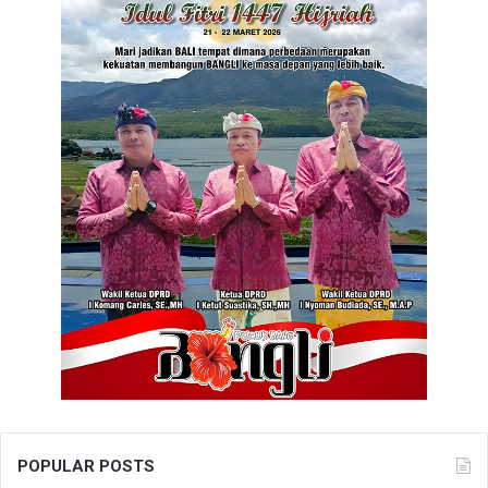
POPULAR POSTS