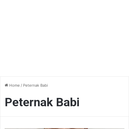
Home
/
Peternak Babi
Peternak Babi