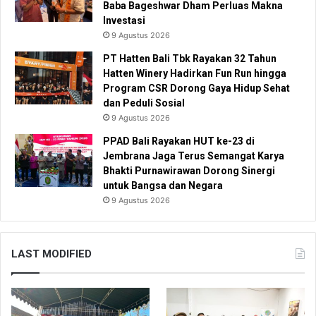
Baba Bageshwar Dham Perluas Makna
Investasi
9 Agustus 2026
PT Hatten Bali Tbk Rayakan 32 Tahun
Hatten Winery Hadirkan Fun Run hingga
Program CSR Dorong Gaya Hidup Sehat
dan Peduli Sosial
9 Agustus 2026
PPAD Bali Rayakan HUT ke-23 di
Jembrana Jaga Terus Semangat Karya
Bhakti Purnawirawan Dorong Sinergi
untuk Bangsa dan Negara
9 Agustus 2026
LAST MODIFIED