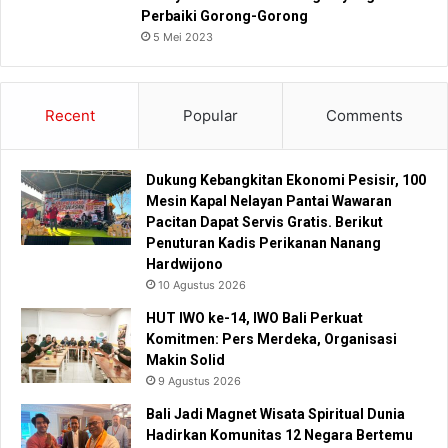
Perbaiki Gorong-Gorong
5 Mei 2023
Recent
Popular
Comments
Dukung Kebangkitan Ekonomi Pesisir, 100
Mesin Kapal Nelayan Pantai Wawaran
Pacitan Dapat Servis Gratis. Berikut
Penuturan Kadis Perikanan Nanang
Hardwijono
10 Agustus 2026
HUT IWO ke-14, IWO Bali Perkuat
Komitmen: Pers Merdeka, Organisasi
Makin Solid
9 Agustus 2026
Bali Jadi Magnet Wisata Spiritual Dunia
Hadirkan Komunitas 12 Negara Bertemu