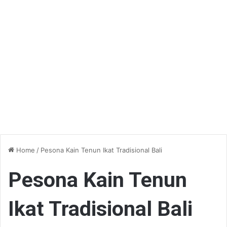
Home
/
Pesona Kain Tenun Ikat Tradisional Bali
Pesona Kain Tenun
Ikat Tradisional Bali