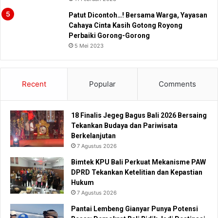
Patut Dicontoh…! Bersama Warga, Yayasan
Cahaya Cinta Kasih Gotong Royong
Perbaiki Gorong-Gorong
5 Mei 2023
Recent
Popular
Comments
18 Finalis Jegeg Bagus Bali 2026 Bersaing
Tekankan Budaya dan Pariwisata
Berkelanjutan
7 Agustus 2026
Bimtek KPU Bali Perkuat Mekanisme PAW
DPRD Tekankan Ketelitian dan Kepastian
Hukum
7 Agustus 2026
Pantai Lembeng Gianyar Punya Potensi