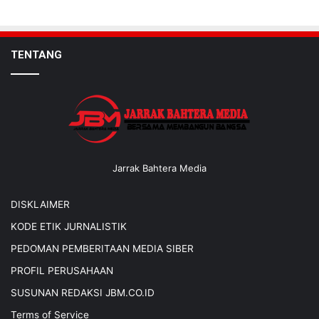
TENTANG
Jarrak Bahtera Media
DISKLAIMER
KODE ETIK JURNALISTIK
PEDOMAN PEMBERITAAN MEDIA SIBER
PROFIL PERUSAHAAN
SUSUNAN REDAKSI JBM.CO.ID
Terms of Service