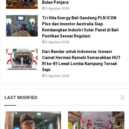
Bulan Penjara
5 Agustus 2026
Tri Hita Energy Bali Gandeng PLN ICON
Plus dan Investor Australia Siap
Kembangkan Industri Solar Panel di Bali
Pastikan Sesuai Regulasi
5 Agustus 2026
Dari Bandar untuk Indonesia: Inovasi
Camat Herman Ramahi Semarakkan HUT
RI ke-81 Lewat Lomba Kampung Ternak
Sapi
5 Agustus 2026
LAST MODIFIED