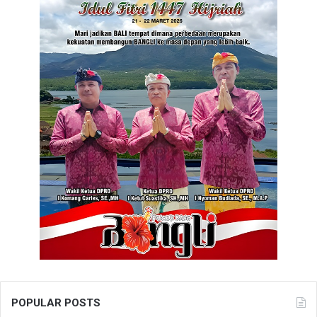
POPULAR POSTS