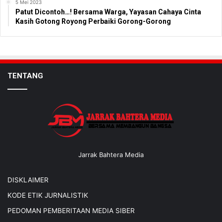
5 Mei 2023
Patut Dicontoh…! Bersama Warga, Yayasan Cahaya Cinta
Kasih Gotong Royong Perbaiki Gorong-Gorong
TENTANG
Jarrak Bahtera Media
DISKLAIMER
KODE ETIK JURNALISTIK
PEDOMAN PEMBERITAAN MEDIA SIBER