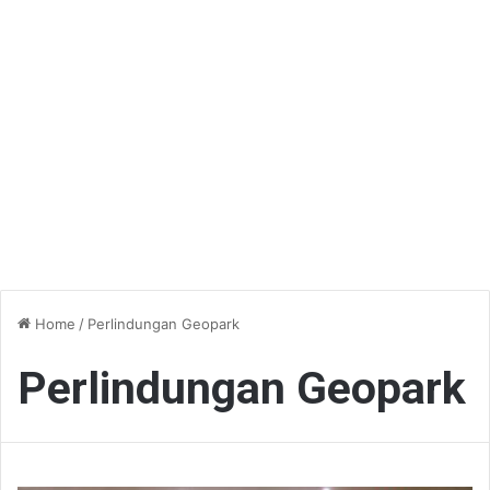
Home
/
Perlindungan Geopark
Perlindungan Geopark