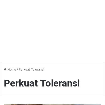
Home
/
Perkuat Toleransi
Perkuat Toleransi