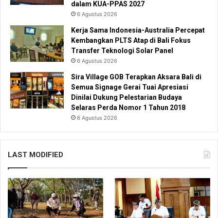
dalam KUA-PPAS 2027
6 Agustus 2026
Kerja Sama Indonesia-Australia Percepat
Kembangkan PLTS Atap di Bali Fokus
Transfer Teknologi Solar Panel
6 Agustus 2026
Sira Village GOB Terapkan Aksara Bali di
Semua Signage Gerai Tuai Apresiasi
Dinilai Dukung Pelestarian Budaya
Selaras Perda Nomor 1 Tahun 2018
6 Agustus 2026
LAST MODIFIED