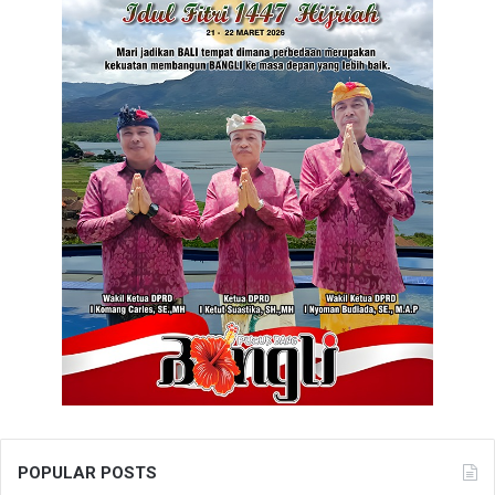
POPULAR POSTS