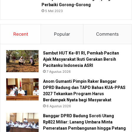
Perbaiki Gorong-Gorong
5 Mei 2023
Recent
Popular
Comments
Sambut HUT Ke-81 RI, Pemkab Pacitan
Ajak Masyarakat Ikuti Gerakan Bersih
Pacitanku Indonesia ASRI
7 Agustus 2026
Anom Gumanti Pimpin Raker Banggar
DPRD Badung dan TAPD Bahas KUA-PPAS
2027 Tekankan Program Harus
Berdampak Nyata bagi Masyarakat
6 Agustus 2026
Banggar DPRD Badung Soroti Utang
Rp822 Miliar: Lanang Umbara Minta
Pemerataan Pembangunan hingga Petang