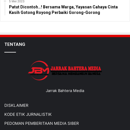
5 Mei 2023
Patut Dicontoh…! Bersama Warga, Yayasan Cahaya Cinta
Kasih Gotong Royong Perbaiki Gorong-Gorong
TENTANG
Jarrak Bahtera Media
DISKLAIMER
KODE ETIK JURNALISTIK
PEDOMAN PEMBERITAAN MEDIA SIBER