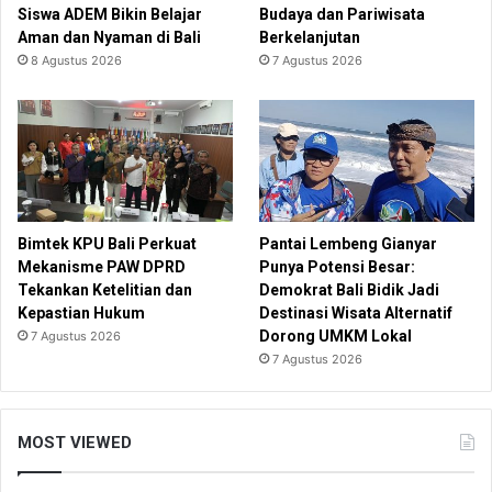
Siswa ADEM Bikin Belajar
Budaya dan Pariwisata
Aman dan Nyaman di Bali
Berkelanjutan
8 Agustus 2026
7 Agustus 2026
Bimtek KPU Bali Perkuat
Pantai Lembeng Gianyar
Mekanisme PAW DPRD
Punya Potensi Besar:
Tekankan Ketelitian dan
Demokrat Bali Bidik Jadi
Kepastian Hukum
Destinasi Wisata Alternatif
Dorong UMKM Lokal
7 Agustus 2026
7 Agustus 2026
MOST VIEWED