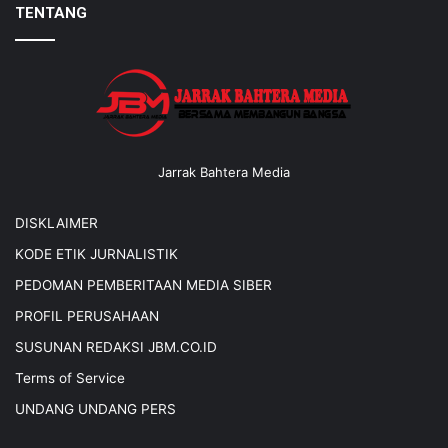
TENTANG
Jarrak Bahtera Media
DISKLAIMER
KODE ETIK JURNALISTIK
PEDOMAN PEMBERITAAN MEDIA SIBER
PROFIL PERUSAHAAN
SUSUNAN REDAKSI JBM.CO.ID
Terms of Service
UNDANG UNDANG PERS