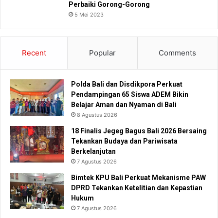
Perbaiki Gorong-Gorong
5 Mei 2023
Recent
Popular
Comments
Polda Bali dan Disdikpora Perkuat
Pendampingan 65 Siswa ADEM Bikin
Belajar Aman dan Nyaman di Bali
8 Agustus 2026
18 Finalis Jegeg Bagus Bali 2026 Bersaing
Tekankan Budaya dan Pariwisata
Berkelanjutan
7 Agustus 2026
Bimtek KPU Bali Perkuat Mekanisme PAW
DPRD Tekankan Ketelitian dan Kepastian
Hukum
7 Agustus 2026