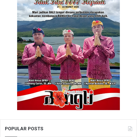
POPULAR POSTS