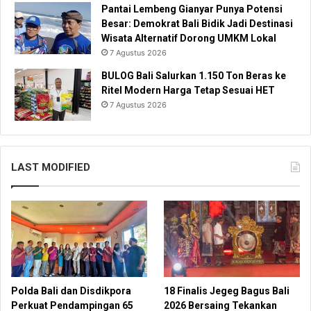
Pantai Lembeng Gianyar Punya Potensi
Besar: Demokrat Bali Bidik Jadi Destinasi
Wisata Alternatif Dorong UMKM Lokal
7 Agustus 2026
BULOG Bali Salurkan 1.150 Ton Beras ke
Ritel Modern Harga Tetap Sesuai HET
7 Agustus 2026
LAST MODIFIED
Polda Bali dan Disdikpora
18 Finalis Jegeg Bagus Bali
Perkuat Pendampingan 65
2026 Bersaing Tekankan