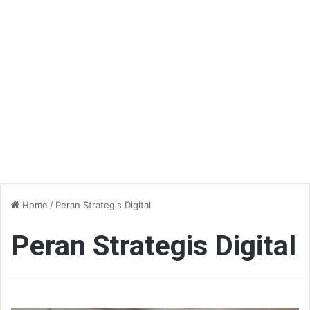
Home
/
Peran Strategis Digital
Peran Strategis Digital