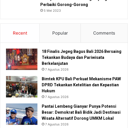
Perbaiki Gorong-Gorong
5 Mei 2023
Recent
Popular
Comments
18 Finalis Jegeg Bagus Bali 2026 Bersaing
Tekankan Budaya dan Pariwisata
Berkelanjutan
7 Agustus 2026
Bimtek KPU Bali Perkuat Mekanisme PAW
DPRD Tekankan Ketelitian dan Kepastian
Hukum
7 Agustus 2026
Pantai Lembeng Gianyar Punya Potensi
Besar: Demokrat Bali Bidik Jadi Destinasi
Wisata Alternatif Dorong UMKM Lokal
7 Agustus 2026