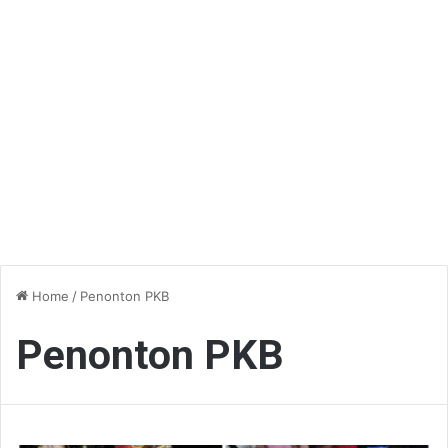
Home
/
Penonton PKB
Penonton PKB