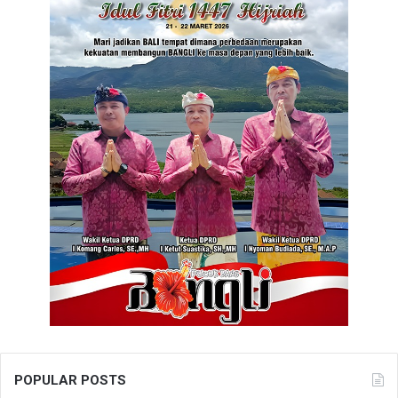
POPULAR POSTS