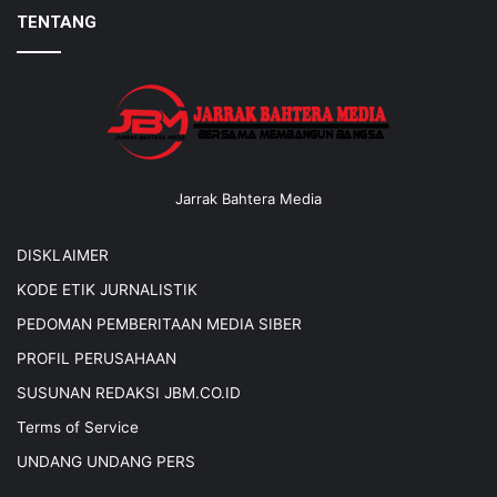
TENTANG
Jarrak Bahtera Media
DISKLAIMER
KODE ETIK JURNALISTIK
PEDOMAN PEMBERITAAN MEDIA SIBER
PROFIL PERUSAHAAN
SUSUNAN REDAKSI JBM.CO.ID
Terms of Service
UNDANG UNDANG PERS