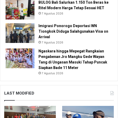
BULOG Bali Salurkan 1.150 Ton Beras ke
Ritel Modern Harga Tetap Sesuai HET
7 Agustus 2026
Imigrasi Ponorogo Deportasi WN
Tiongkok Diduga Salahgunakan Visa on
Arrival
7 Agustus 2026
Ngaskara hingga Mepegat Rangkaian
Pengabenan Jro Mangku Gede Wayan
Tang di Ungasan Masuki Tahap Puncak
Siapkan Bade 11 Meter
7 Agustus 2026
LAST MODIFIED