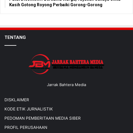
Kasih Gotong Royong Perbaiki Gorong-Gorong
TENTANG
Jarrak Bahtera Media
DISKLAIMER
KODE ETIK JURNALISTIK
PEDOMAN PEMBERITAAN MEDIA SIBER
PROFIL PERUSAHAAN