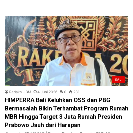
BALI
Redaksi JBM
4 Juni 2026
0
231
HIMPERRA Bali Keluhkan OSS dan PBG
Bermasalah Bikin Terhambat Program Rumah
MBR Hingga Target 3 Juta Rumah Presiden
Prabowo Jauh dari Harapan