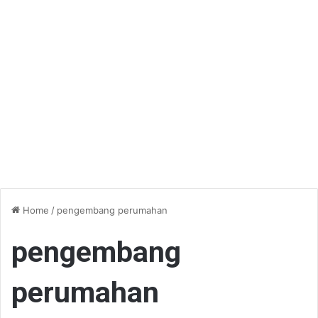
Home
/
pengembang perumahan
pengembang
perumahan