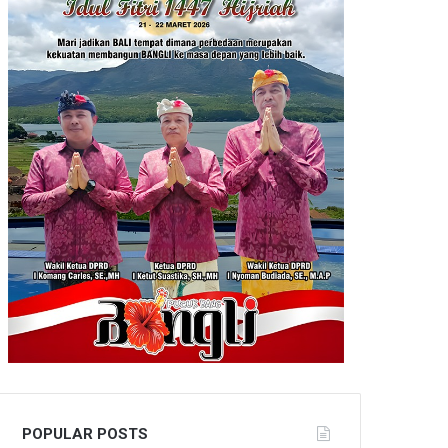
POPULAR POSTS