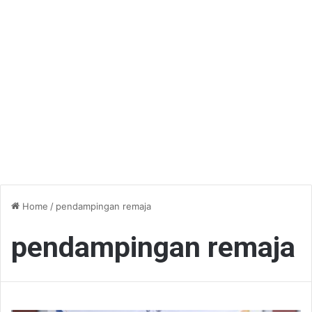
Home
/
pendampingan remaja
pendampingan remaja