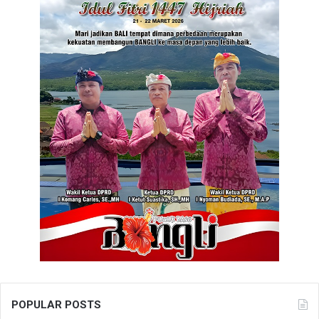
POPULAR POSTS