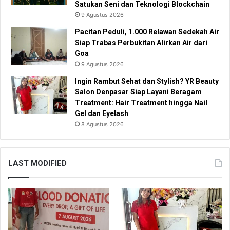
Satukan Seni dan Teknologi Blockchain
9 Agustus 2026
Pacitan Peduli, 1.000 Relawan Sedekah Air
Siap Trabas Perbukitan Alirkan Air dari
Goa
9 Agustus 2026
Ingin Rambut Sehat dan Stylish? YR Beauty
Salon Denpasar Siap Layani Beragam
Treatment: Hair Treatment hingga Nail
Gel dan Eyelash
8 Agustus 2026
LAST MODIFIED