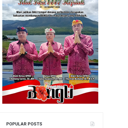
POPULAR POSTS