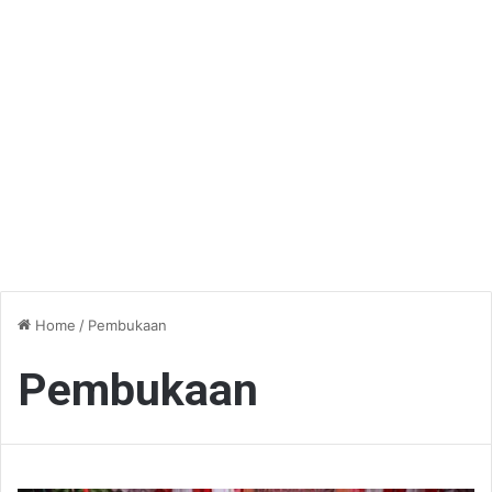
Home
/
Pembukaan
Pembukaan