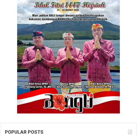
POPULAR POSTS