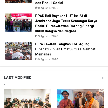
dan Peduli Sosial
9 Agustus 2026
PPAD Bali Rayakan HUT ke-23 di
Jembrana Jaga Terus Semangat Karya
Bhakti Purnawirawan Dorong Sinergi
untuk Bangsa dan Negara
9 Agustus 2026
Pura Kawitan Tangkas Kori Agung
Dipadati Ribuan Umat, Situasi Sempat
Memanas
9 Agustus 2026
LAST MODIFIED