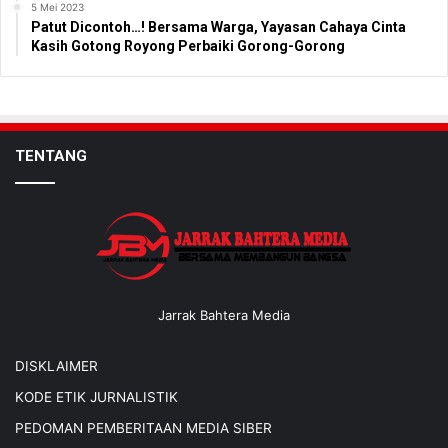
5 Mei 2023
Patut Dicontoh…! Bersama Warga, Yayasan Cahaya Cinta
Kasih Gotong Royong Perbaiki Gorong-Gorong
TENTANG
Jarrak Bahtera Media
DISKLAIMER
KODE ETIK JURNALISTIK
PEDOMAN PEMBERITAAN MEDIA SIBER