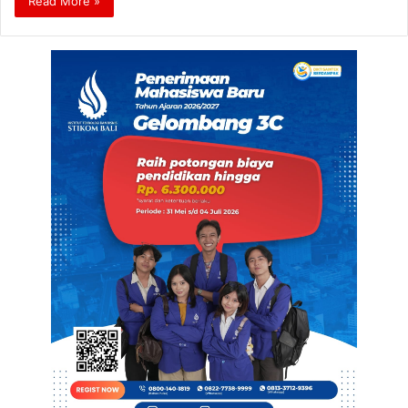
Read More »