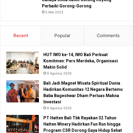
Perbaiki Gorong-Gorong
5 Mei 2023
Recent
Popular
Comments
HUT IWO ke-14, IWO Bali Perkuat
Komitmen: Pers Merdeka, Organisasi
Makin Solid
9 Agustus 2026
Bali Jadi Magnet Wisata Spiritual Dunia
Hadirkan Komunitas 12 Negara Bertemu
Baba Bageshwar Dham Perluas Makna
Investasi
9 Agustus 2026
PT Hatten Bali Tbk Rayakan 32 Tahun
Hatten Winery Hadirkan Fun Run hingga
Program CSR Dorong Gaya Hidup Sehat