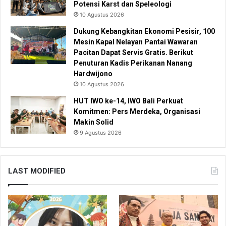
Potensi Karst dan Speleologi
10 Agustus 2026
Dukung Kebangkitan Ekonomi Pesisir, 100
Mesin Kapal Nelayan Pantai Wawaran
Pacitan Dapat Servis Gratis. Berikut
Penuturan Kadis Perikanan Nanang
Hardwijono
10 Agustus 2026
HUT IWO ke-14, IWO Bali Perkuat
Komitmen: Pers Merdeka, Organisasi
Makin Solid
9 Agustus 2026
LAST MODIFIED