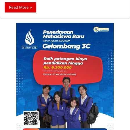
Read More »