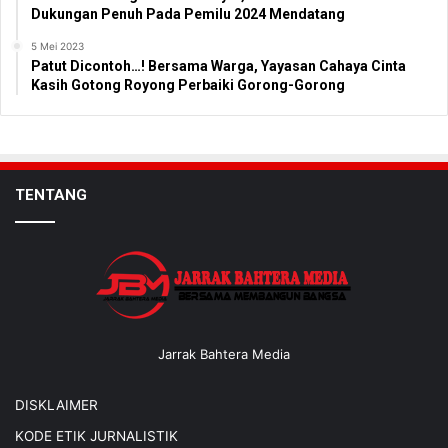
Dukungan Penuh Pada Pemilu 2024 Mendatang
5 Mei 2023
Patut Dicontoh…! Bersama Warga, Yayasan Cahaya Cinta
Kasih Gotong Royong Perbaiki Gorong-Gorong
TENTANG
Jarrak Bahtera Media
DISKLAIMER
KODE ETIK JURNALISTIK