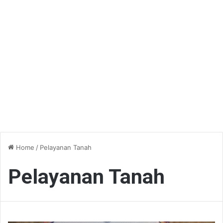
Home
/
Pelayanan Tanah
Pelayanan Tanah