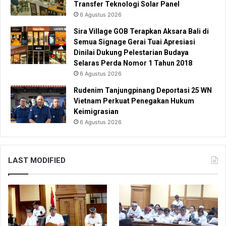
Transfer Teknologi Solar Panel
6 Agustus 2026
Sira Village GOB Terapkan Aksara Bali di
Semua Signage Gerai Tuai Apresiasi
Dinilai Dukung Pelestarian Budaya
Selaras Perda Nomor 1 Tahun 2018
6 Agustus 2026
Rudenim Tanjungpinang Deportasi 25 WN
Vietnam Perkuat Penegakan Hukum
Keimigrasian
6 Agustus 2026
LAST MODIFIED