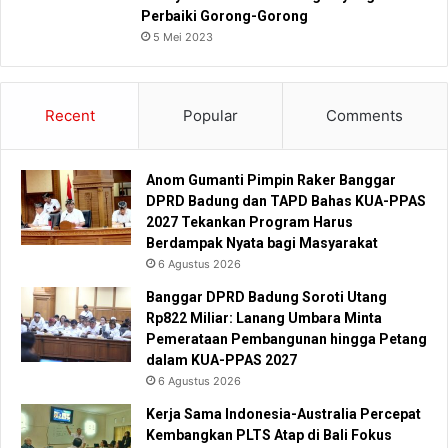
Perbaiki Gorong-Gorong
5 Mei 2023
Recent
Popular
Comments
Anom Gumanti Pimpin Raker Banggar
DPRD Badung dan TAPD Bahas KUA-PPAS
2027 Tekankan Program Harus
Berdampak Nyata bagi Masyarakat
6 Agustus 2026
Banggar DPRD Badung Soroti Utang
Rp822 Miliar: Lanang Umbara Minta
Pemerataan Pembangunan hingga Petang
dalam KUA-PPAS 2027
6 Agustus 2026
Kerja Sama Indonesia-Australia Percepat
Kembangkan PLTS Atap di Bali Fokus