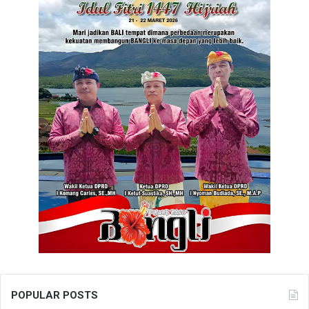
POPULAR POSTS