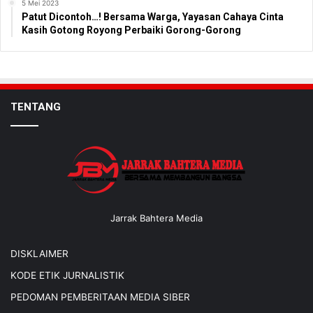
5 Mei 2023
Patut Dicontoh…! Bersama Warga, Yayasan Cahaya Cinta
Kasih Gotong Royong Perbaiki Gorong-Gorong
TENTANG
Jarrak Bahtera Media
DISKLAIMER
KODE ETIK JURNALISTIK
PEDOMAN PEMBERITAAN MEDIA SIBER