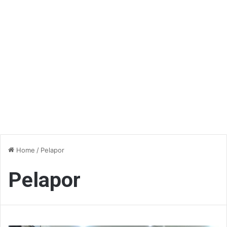
Home
/
Pelapor
Pelapor