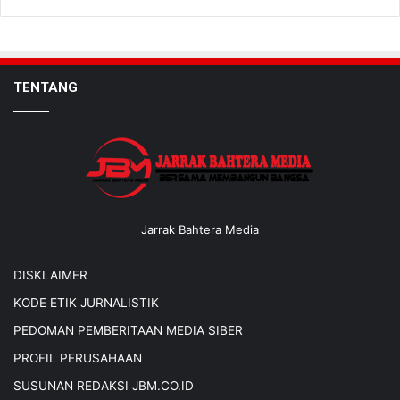
TENTANG
Jarrak Bahtera Media
DISKLAIMER
KODE ETIK JURNALISTIK
PEDOMAN PEMBERITAAN MEDIA SIBER
PROFIL PERUSAHAAN
SUSUNAN REDAKSI JBM.CO.ID