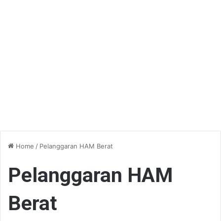
Home
/
Pelanggaran HAM Berat
Pelanggaran HAM
Berat