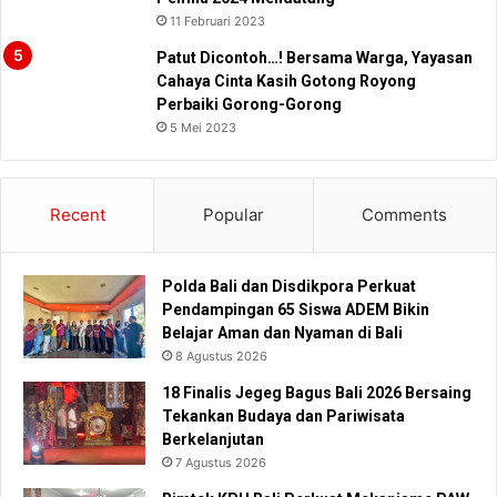
11 Februari 2023
Patut Dicontoh…! Bersama Warga, Yayasan
Cahaya Cinta Kasih Gotong Royong
Perbaiki Gorong-Gorong
5 Mei 2023
Recent
Popular
Comments
Polda Bali dan Disdikpora Perkuat
Pendampingan 65 Siswa ADEM Bikin
Belajar Aman dan Nyaman di Bali
8 Agustus 2026
18 Finalis Jegeg Bagus Bali 2026 Bersaing
Tekankan Budaya dan Pariwisata
Berkelanjutan
7 Agustus 2026