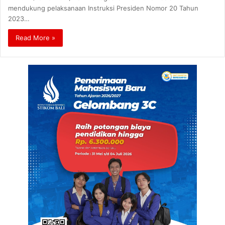
mendukung pelaksanaan Instruksi Presiden Nomor 20 Tahun
2023…
Read More »