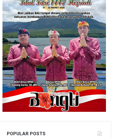
POPULAR POSTS