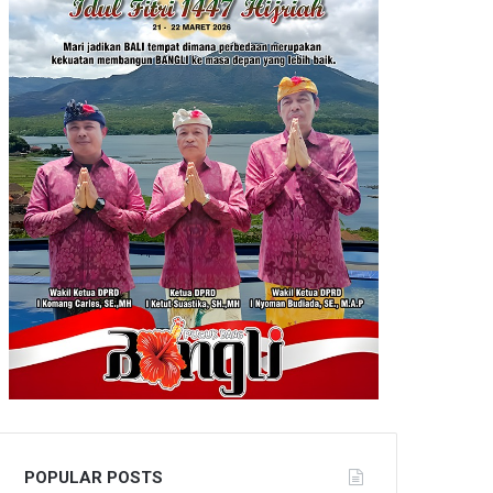
POPULAR POSTS