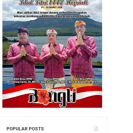
POPULAR POSTS