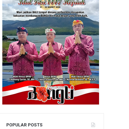
POPULAR POSTS