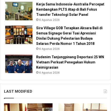
Kerja Sama Indonesia-Australia Percepat
Kembangkan PLTS Atap di Bali Fokus
Transfer Teknologi Solar Panel
6 Agustus 2026
Sira Village GOB Terapkan Aksara Bali di
Semua Signage Gerai Tuai Apresiasi
Dinilai Dukung Pelestarian Budaya
Selaras Perda Nomor 1 Tahun 2018
6 Agustus 2026
Rudenim Tanjungpinang Deportasi 25 WN
Vietnam Perkuat Penegakan Hukum
Keimigrasian
6 Agustus 2026
LAST MODIFIED