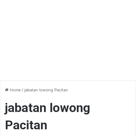
Home
/
jabatan lowong Pacitan
jabatan lowong
Pacitan