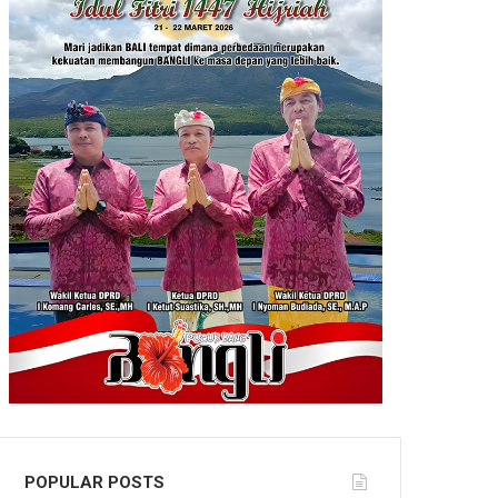
POPULAR POSTS