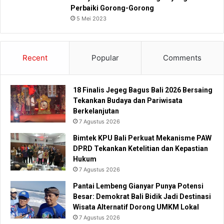
Perbaiki Gorong-Gorong
5 Mei 2023
Recent
Popular
Comments
18 Finalis Jegeg Bagus Bali 2026 Bersaing
Tekankan Budaya dan Pariwisata
Berkelanjutan
7 Agustus 2026
Bimtek KPU Bali Perkuat Mekanisme PAW
DPRD Tekankan Ketelitian dan Kepastian
Hukum
7 Agustus 2026
Pantai Lembeng Gianyar Punya Potensi
Besar: Demokrat Bali Bidik Jadi Destinasi
Wisata Alternatif Dorong UMKM Lokal
7 Agustus 2026