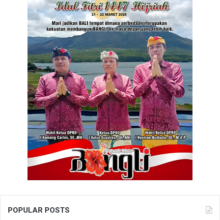
POPULAR POSTS