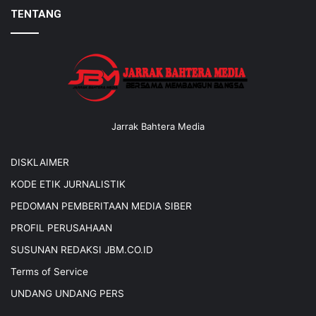
TENTANG
Jarrak Bahtera Media
DISKLAIMER
KODE ETIK JURNALISTIK
PEDOMAN PEMBERITAAN MEDIA SIBER
PROFIL PERUSAHAAN
SUSUNAN REDAKSI JBM.CO.ID
Terms of Service
UNDANG UNDANG PERS