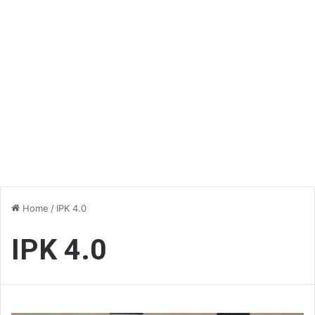
Home
/
IPK 4.0
IPK 4.0