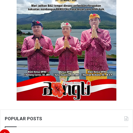
POPULAR POSTS