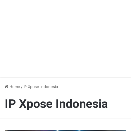
Home
/
IP Xpose Indonesia
IP Xpose Indonesia