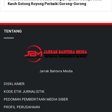
Kasih Gotong Royong Perbaiki Gorong-Gorong
TENTANG
Jarrak Bahtera Media
DISKLAIMER
KODE ETIK JURNALISTIK
PEDOMAN PEMBERITAAN MEDIA SIBER
PROFIL PERUSAHAAN