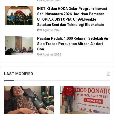
9 Agustus 2026
INSTIKI dan HOCA Gelar Program Inovasi
Seni Nusantara 2026 Hadirkan Pameran
UTOPIA X DISTOPIA: UnBALIveable
Satukan Seni dan Teknologi Blockchain
9 Agustus 2026
Pacitan Peduli, 1.000 Relawan Sedekah Air
Siap Trabas Perbukitan Alirkan Air dari
Goa
9 Agustus 2026
LAST MODIFIED