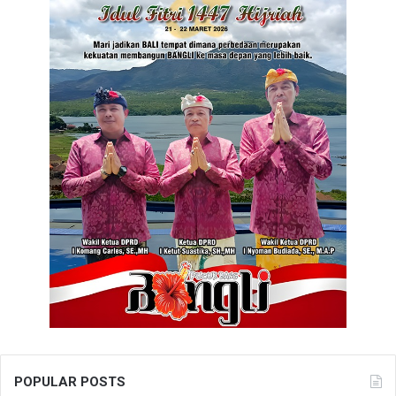
POPULAR POSTS