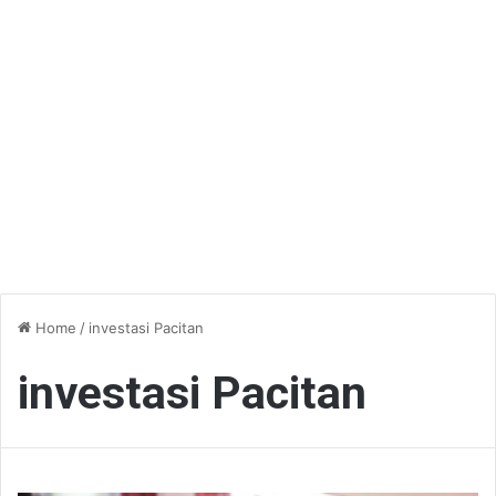
Home
/
investasi Pacitan
investasi Pacitan