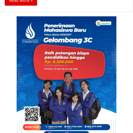
Read More »