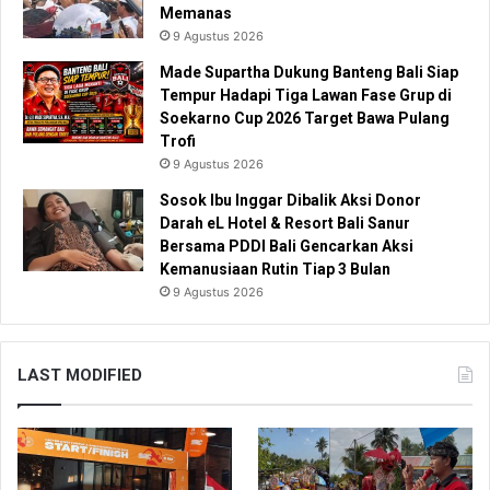
Memanas
9 Agustus 2026
Made Supartha Dukung Banteng Bali Siap
Tempur Hadapi Tiga Lawan Fase Grup di
Soekarno Cup 2026 Target Bawa Pulang
Trofi
9 Agustus 2026
Sosok Ibu Inggar Dibalik Aksi Donor
Darah eL Hotel & Resort Bali Sanur
Bersama PDDI Bali Gencarkan Aksi
Kemanusiaan Rutin Tiap 3 Bulan
9 Agustus 2026
LAST MODIFIED