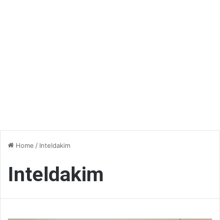
Home
/
Inteldakim
Inteldakim