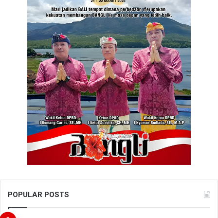
POPULAR POSTS