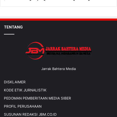
TENTANG
Jarrak Bahtera Media
DISKLAIMER
KODE ETIK JURNALISTIK
PEDOMAN PEMBERITAAN MEDIA SIBER
PROFIL PERUSAHAAN
SUSUNAN REDAKSI JBM.CO.ID