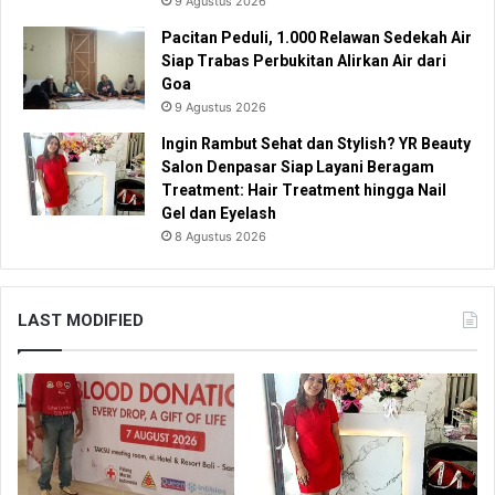
9 Agustus 2026
Pacitan Peduli, 1.000 Relawan Sedekah Air
Siap Trabas Perbukitan Alirkan Air dari
Goa
9 Agustus 2026
Ingin Rambut Sehat dan Stylish? YR Beauty
Salon Denpasar Siap Layani Beragam
Treatment: Hair Treatment hingga Nail
Gel dan Eyelash
8 Agustus 2026
LAST MODIFIED