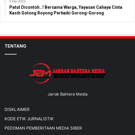
5 Mei 2023
Patut Dicontoh…! Bersama Warga, Yayasan Cahaya Cinta
Kasih Gotong Royong Perbaiki Gorong-Gorong
TENTANG
Jarrak Bahtera Media
DISKLAIMER
KODE ETIK JURNALISTIK
PEDOMAN PEMBERITAAN MEDIA SIBER