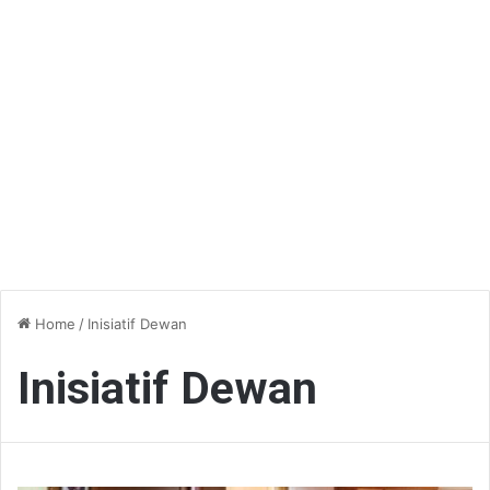
Home
/
Inisiatif Dewan
Inisiatif Dewan