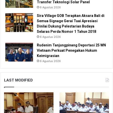
Transfer Teknologi Solar Panel
6 Agustus 2026
Sira Village GOB Terapkan Aksara Bali di
Semua Signage Gerai Tuai Apresiasi
Dinilai Dukung Pelestarian Budaya
Selaras Perda Nomor 1 Tahun 2018
6 Agustus 2026
Rudenim Tanjungpinang Deportasi 25 WN
Vietnam Perkuat Penegakan Hukum
Keimigrasian
6 Agustus 2026
LAST MODIFIED