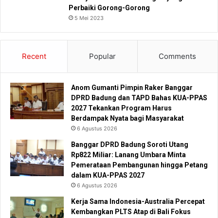
Perbaiki Gorong-Gorong
5 Mei 2023
Recent
Popular
Comments
Anom Gumanti Pimpin Raker Banggar
DPRD Badung dan TAPD Bahas KUA-PPAS
2027 Tekankan Program Harus
Berdampak Nyata bagi Masyarakat
6 Agustus 2026
Banggar DPRD Badung Soroti Utang
Rp822 Miliar: Lanang Umbara Minta
Pemerataan Pembangunan hingga Petang
dalam KUA-PPAS 2027
6 Agustus 2026
Kerja Sama Indonesia-Australia Percepat
Kembangkan PLTS Atap di Bali Fokus