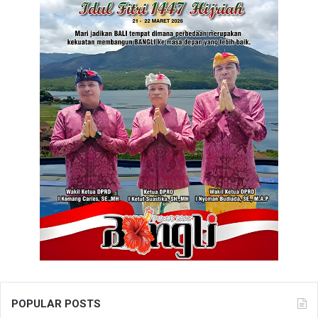
POPULAR POSTS