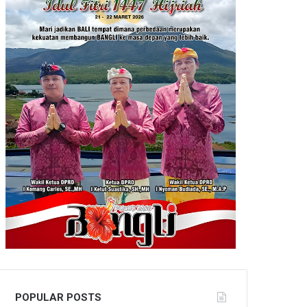
POPULAR POSTS