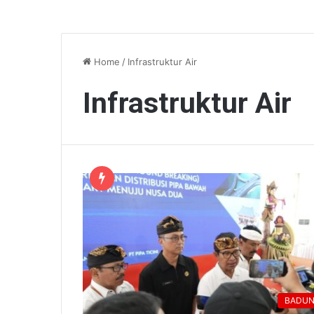
Home
/
Infrastruktur Air
Infrastruktur Air
BADU