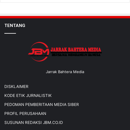
TENTANG
Jarrak Bahtera Media
DISKLAIMER
KODE ETIK JURNALISTIK
PEDOMAN PEMBERITAAN MEDIA SIBER
PROFIL PERUSAHAAN
SUSUNAN REDAKSI JBM.CO.ID