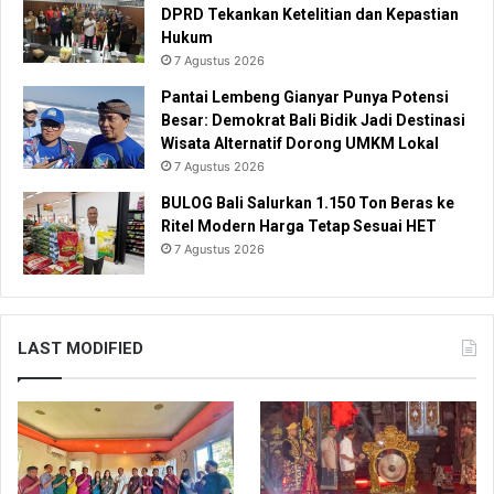
DPRD Tekankan Ketelitian dan Kepastian
Hukum
7 Agustus 2026
Pantai Lembeng Gianyar Punya Potensi
Besar: Demokrat Bali Bidik Jadi Destinasi
Wisata Alternatif Dorong UMKM Lokal
7 Agustus 2026
BULOG Bali Salurkan 1.150 Ton Beras ke
Ritel Modern Harga Tetap Sesuai HET
7 Agustus 2026
LAST MODIFIED