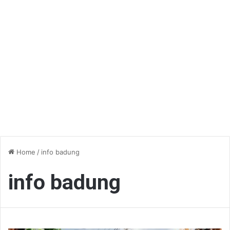
Home
/
info badung
info badung