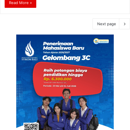
Read More »
Next page