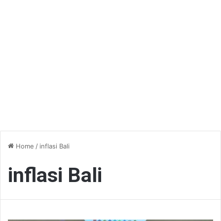
Home
/
inflasi Bali
inflasi Bali