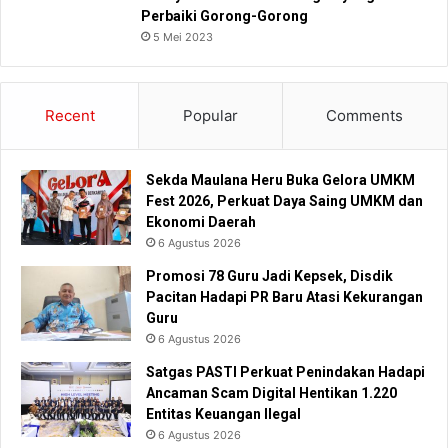
Perbaiki Gorong-Gorong
5 Mei 2023
Recent
Popular
Comments
Sekda Maulana Heru Buka Gelora UMKM
Fest 2026, Perkuat Daya Saing UMKM dan
Ekonomi Daerah
6 Agustus 2026
Promosi 78 Guru Jadi Kepsek, Disdik
Pacitan Hadapi PR Baru Atasi Kekurangan
Guru
6 Agustus 2026
Satgas PASTI Perkuat Penindakan Hadapi
Ancaman Scam Digital Hentikan 1.220
Entitas Keuangan Ilegal
6 Agustus 2026