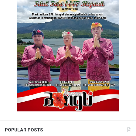
POPULAR POSTS