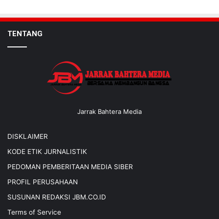
TENTANG
Jarrak Bahtera Media
DISKLAIMER
KODE ETIK JURNALISTIK
PEDOMAN PEMBERITAAN MEDIA SIBER
PROFIL PERUSAHAAN
SUSUNAN REDAKSI JBM.CO.ID
Terms of Service