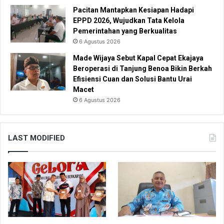
Pacitan Mantapkan Kesiapan Hadapi
EPPD 2026, Wujudkan Tata Kelola
Pemerintahan yang Berkualitas
6 Agustus 2026
Made Wijaya Sebut Kapal Cepat Ekajaya
Beroperasi di Tanjung Benoa Bikin Berkah
Efisiensi Cuan dan Solusi Bantu Urai
Macet
6 Agustus 2026
LAST MODIFIED