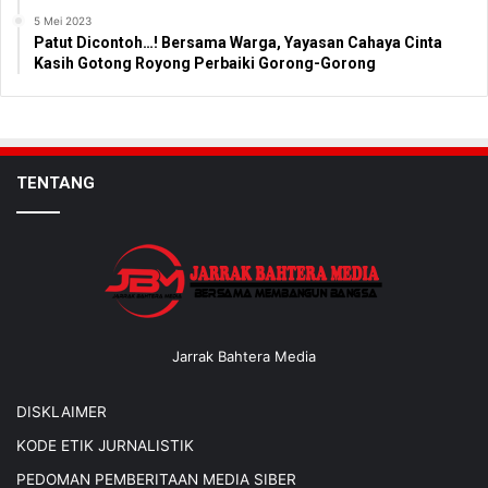
5 Mei 2023
Patut Dicontoh…! Bersama Warga, Yayasan Cahaya Cinta
Kasih Gotong Royong Perbaiki Gorong-Gorong
TENTANG
Jarrak Bahtera Media
DISKLAIMER
KODE ETIK JURNALISTIK
PEDOMAN PEMBERITAAN MEDIA SIBER