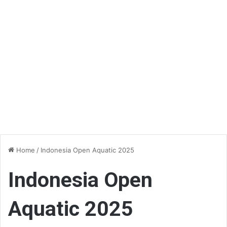
Home
/
Indonesia Open Aquatic 2025
Indonesia Open
Aquatic 2025