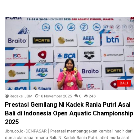
BALI
Redaksi JBM
16 November 2025
0
246
Prestasi Gemilang Ni Kadek Rania Putri Asal
Bali di Indonesia Open Aquatic Championship
2025
Jbm.co.id-DENPASAR | Prestasi membanggakan kembali hadir dari
dunia olahraga renang Bali. Ni Kadek Rania Putri, atlet muda asal