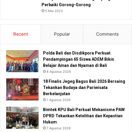
Perbaiki Gorong-Gorong
5 Mei 2023
Recent
Popular
Comments
Polda Bali dan Disdikpora Perkuat
Pendampingan 65 Siswa ADEM Bikin
Belajar Aman dan Nyaman di Bali
8 Agustus 2026
18 Finalis Jegeg Bagus Bali 2026 Bersaing
Tekankan Budaya dan Pariwisata
Berkelanjutan
7 Agustus 2026
Bimtek KPU Bali Perkuat Mekanisme PAW
DPRD Tekankan Ketelitian dan Kepastian
Hukum
7 Agustus 2026