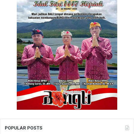
POPULAR POSTS