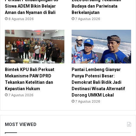
Siswa ADEM Bikin Belajar
Budaya dan Pariwisata
Aman dan Nyaman di Bali
Berkelanjutan
8 Agustus 2026
7 Agustus 2026
Bimtek KPU Bali Perkuat
Pantai Lembeng Gianyar
Mekanisme PAW DPRD
Punya Potensi Besar:
Tekankan Ketelitian dan
Demokrat Bali Bidik Jadi
Kepastian Hukum
Destinasi Wisata Alternatif
Dorong UMKM Lokal
7 Agustus 2026
7 Agustus 2026
MOST VIEWED