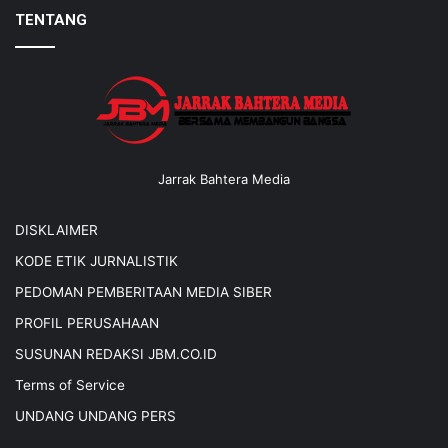
TENTANG
Jarrak Bahtera Media
DISKLAIMER
KODE ETIK JURNALISTIK
PEDOMAN PEMBERITAAN MEDIA SIBER
PROFIL PERUSAHAAN
SUSUNAN REDAKSI JBM.CO.ID
Terms of Service
UNDANG UNDANG PERS