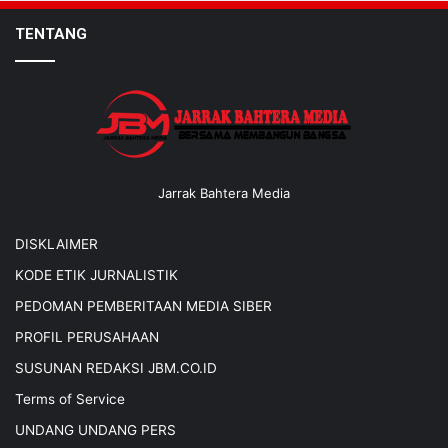
TENTANG
Jarrak Bahtera Media
DISKLAIMER
KODE ETIK JURNALISTIK
PEDOMAN PEMBERITAAN MEDIA SIBER
PROFIL PERUSAHAAN
SUSUNAN REDAKSI JBM.CO.ID
Terms of Service
UNDANG UNDANG PERS