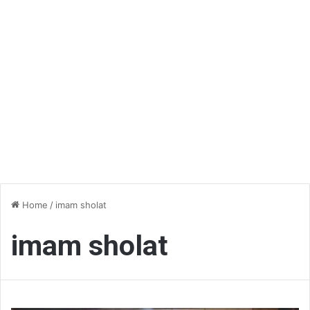
Home
/
imam sholat
imam sholat