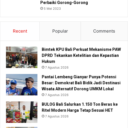
Perbaiki Gorong-Gorong
5 Mei 2023
Recent
Popular
Comments
Bimtek KPU Bali Perkuat Mekanisme PAW
DPRD Tekankan Ketelitian dan Kepastian
Hukum
7 Agustus 2026
Pantai Lembeng Gianyar Punya Potensi
Besar: Demokrat Bali Bidik Jadi Destinasi
Wisata Alternatif Dorong UMKM Lokal
7 Agustus 2026
BULOG Bali Salurkan 1.150 Ton Beras ke
Ritel Modern Harga Tetap Sesuai HET
7 Agustus 2026