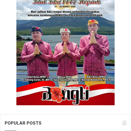
POPULAR POSTS