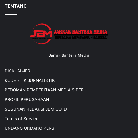
TENTANG
Jarrak Bahtera Media
DISKLAIMER
KODE ETIK JURNALISTIK
PEDOMAN PEMBERITAAN MEDIA SIBER
PROFIL PERUSAHAAN
SUSUNAN REDAKSI JBM.CO.ID
Terms of Service
UNDANG UNDANG PERS