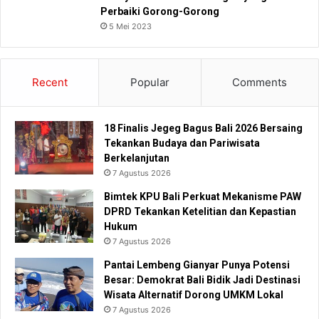
Perbaiki Gorong-Gorong
5 Mei 2023
Recent
Popular
Comments
18 Finalis Jegeg Bagus Bali 2026 Bersaing
Tekankan Budaya dan Pariwisata
Berkelanjutan
7 Agustus 2026
Bimtek KPU Bali Perkuat Mekanisme PAW
DPRD Tekankan Ketelitian dan Kepastian
Hukum
7 Agustus 2026
Pantai Lembeng Gianyar Punya Potensi
Besar: Demokrat Bali Bidik Jadi Destinasi
Wisata Alternatif Dorong UMKM Lokal
7 Agustus 2026