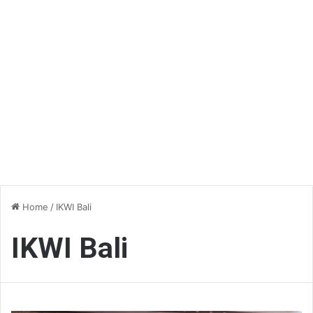
Home
/
IKWI Bali
IKWI Bali