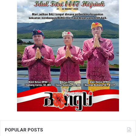
POPULAR POSTS