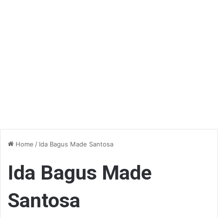
Home
/
Ida Bagus Made Santosa
Ida Bagus Made
Santosa