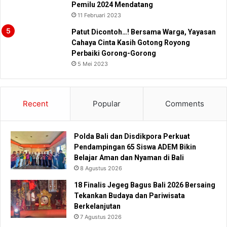
Pemilu 2024 Mendatang
11 Februari 2023
Patut Dicontoh…! Bersama Warga, Yayasan
Cahaya Cinta Kasih Gotong Royong
Perbaiki Gorong-Gorong
5 Mei 2023
Recent
Popular
Comments
Polda Bali dan Disdikpora Perkuat
Pendampingan 65 Siswa ADEM Bikin
Belajar Aman dan Nyaman di Bali
8 Agustus 2026
18 Finalis Jegeg Bagus Bali 2026 Bersaing
Tekankan Budaya dan Pariwisata
Berkelanjutan
7 Agustus 2026