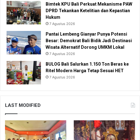
Bimtek KPU Bali Perkuat Mekanisme PAW
DPRD Tekankan Ketelitian dan Kepastian
Hukum
7 Agustus 2026
Pantai Lembeng Gianyar Punya Potensi
Besar: Demokrat Bali Bidik Jadi Destinasi
Wisata Alternatif Dorong UMKM Lokal
7 Agustus 2026
BULOG Bali Salurkan 1.150 Ton Beras ke
Ritel Modern Harga Tetap Sesuai HET
7 Agustus 2026
LAST MODIFIED