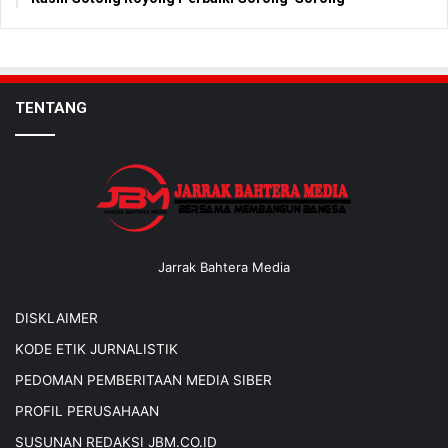
TENTANG
Jarrak Bahtera Media
DISKLAIMER
KODE ETIK JURNALISTIK
PEDOMAN PEMBERITAAN MEDIA SIBER
PROFIL PERUSAHAAN
SUSUNAN REDAKSI JBM.CO.ID