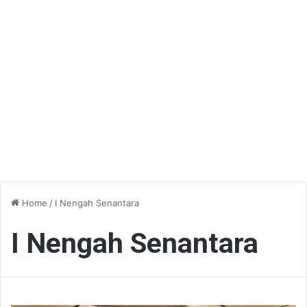
Home
/
I Nengah Senantara
I Nengah Senantara