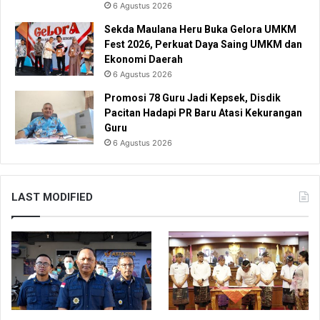
6 Agustus 2026
Sekda Maulana Heru Buka Gelora UMKM
Fest 2026, Perkuat Daya Saing UMKM dan
Ekonomi Daerah
6 Agustus 2026
Promosi 78 Guru Jadi Kepsek, Disdik
Pacitan Hadapi PR Baru Atasi Kekurangan
Guru
6 Agustus 2026
LAST MODIFIED