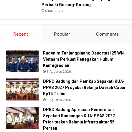
Perbaiki Gorong-Gorong
5 Mei 2023
Recent
Popular
Comments
Rudenim Tanjungpinang Deportasi 25 WN
Vietnam Perkuat Penegakan Hukum
Keimigrasian
6 Agustus 2026
DPRD Badung dan Pemkab Sepakati KUA-
PPAS 2027 Proyeksi Belanja Daerah Capai
Rp14 Triliun
6 Agustus 2026
DPRD Badung Apresiasi Pemerintah
Sepakati Rancangan KUA-PPAS 2027
Prioritaskan Belanja Infrastruktur 55
Persen