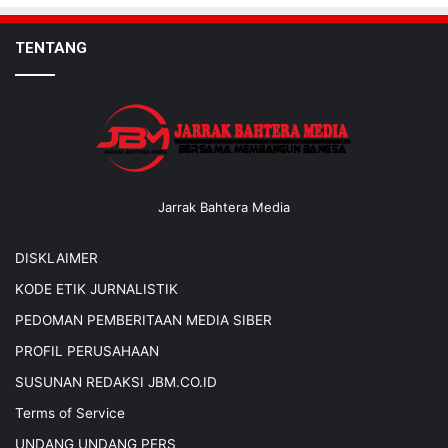
TENTANG
Jarrak Bahtera Media
DISKLAIMER
KODE ETIK JURNALISTIK
PEDOMAN PEMBERITAAN MEDIA SIBER
PROFIL PERUSAHAAN
SUSUNAN REDAKSI JBM.CO.ID
Terms of Service
UNDANG UNDANG PERS