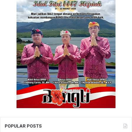
POPULAR POSTS