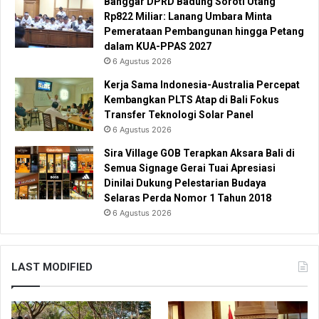
Banggar DPRD Badung Soroti Utang
Rp822 Miliar: Lanang Umbara Minta
Pemerataan Pembangunan hingga Petang
dalam KUA-PPAS 2027
6 Agustus 2026
Kerja Sama Indonesia-Australia Percepat
Kembangkan PLTS Atap di Bali Fokus
Transfer Teknologi Solar Panel
6 Agustus 2026
Sira Village GOB Terapkan Aksara Bali di
Semua Signage Gerai Tuai Apresiasi
Dinilai Dukung Pelestarian Budaya
Selaras Perda Nomor 1 Tahun 2018
6 Agustus 2026
LAST MODIFIED