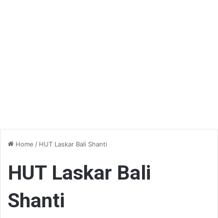
Home
/
HUT Laskar Bali Shanti
HUT Laskar Bali
Shanti