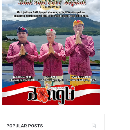
POPULAR POSTS