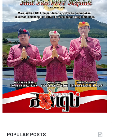
POPULAR POSTS