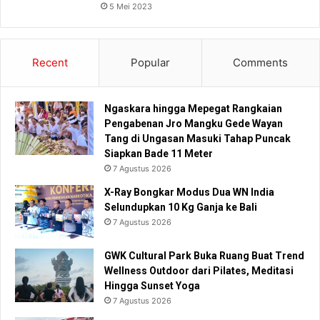
5 Mei 2023
Recent
Popular
Comments
Ngaskara hingga Mepegat Rangkaian
Pengabenan Jro Mangku Gede Wayan
Tang di Ungasan Masuki Tahap Puncak
Siapkan Bade 11 Meter
7 Agustus 2026
X-Ray Bongkar Modus Dua WN India
Selundupkan 10 Kg Ganja ke Bali
7 Agustus 2026
GWK Cultural Park Buka Ruang Buat Trend
Wellness Outdoor dari Pilates, Meditasi
Hingga Sunset Yoga
7 Agustus 2026