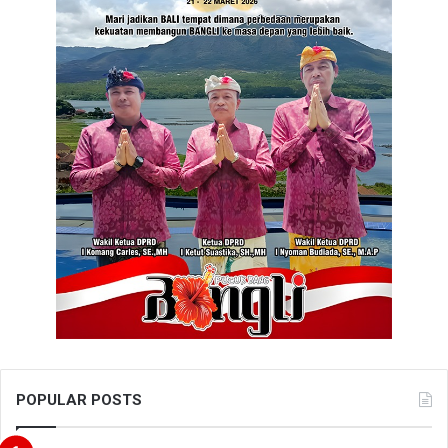
POPULAR POSTS