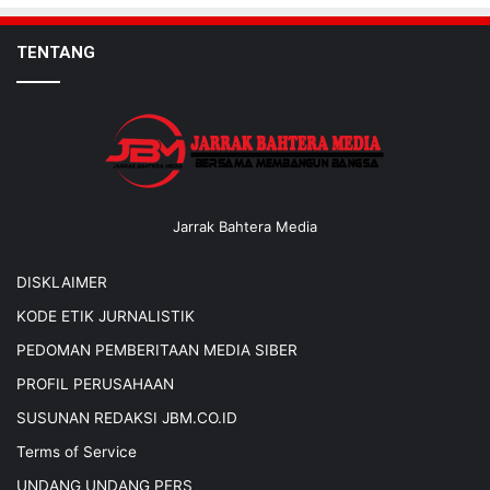
TENTANG
Jarrak Bahtera Media
DISKLAIMER
KODE ETIK JURNALISTIK
PEDOMAN PEMBERITAAN MEDIA SIBER
PROFIL PERUSAHAAN
SUSUNAN REDAKSI JBM.CO.ID
Terms of Service
UNDANG UNDANG PERS