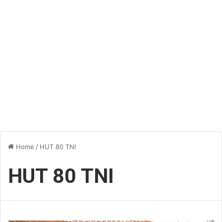
Home
/
HUT 80 TNI
HUT 80 TNI