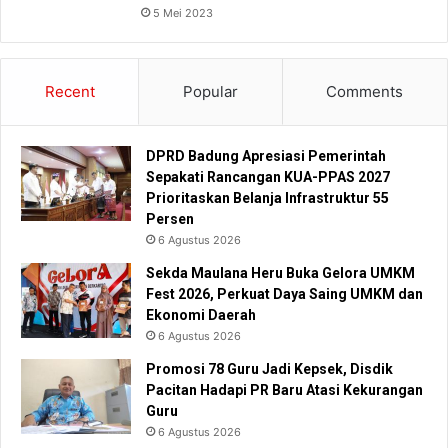
5 Mei 2023
Recent
Popular
Comments
DPRD Badung Apresiasi Pemerintah
Sepakati Rancangan KUA-PPAS 2027
Prioritaskan Belanja Infrastruktur 55
Persen
6 Agustus 2026
Sekda Maulana Heru Buka Gelora UMKM
Fest 2026, Perkuat Daya Saing UMKM dan
Ekonomi Daerah
6 Agustus 2026
Promosi 78 Guru Jadi Kepsek, Disdik
Pacitan Hadapi PR Baru Atasi Kekurangan
Guru
6 Agustus 2026