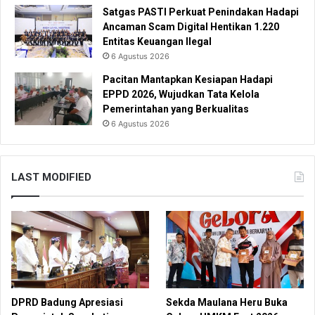
Satgas PASTI Perkuat Penindakan Hadapi
Ancaman Scam Digital Hentikan 1.220
Entitas Keuangan Ilegal
6 Agustus 2026
Pacitan Mantapkan Kesiapan Hadapi
EPPD 2026, Wujudkan Tata Kelola
Pemerintahan yang Berkualitas
6 Agustus 2026
LAST MODIFIED
DPRD Badung Apresiasi
Sekda Maulana Heru Buka