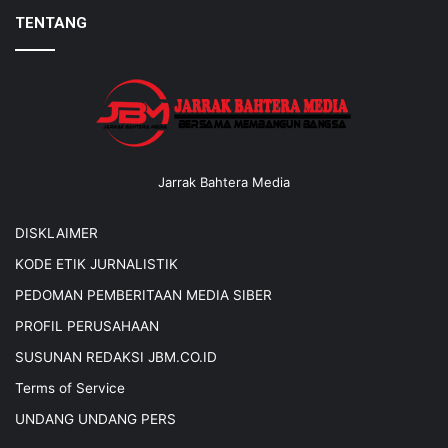
TENTANG
Jarrak Bahtera Media
DISKLAIMER
KODE ETIK JURNALISTIK
PEDOMAN PEMBERITAAN MEDIA SIBER
PROFIL PERUSAHAAN
SUSUNAN REDAKSI JBM.CO.ID
Terms of Service
UNDANG UNDANG PERS