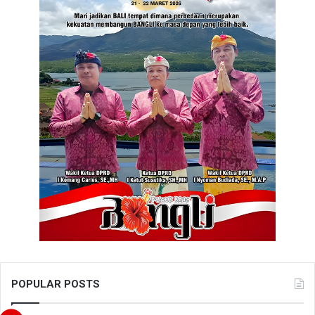
POPULAR POSTS