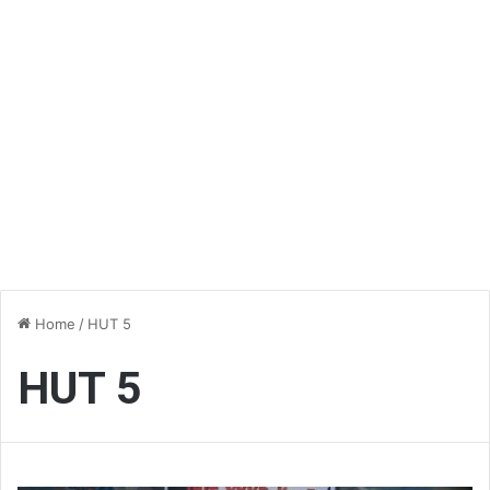
Home
/
HUT 5
HUT 5