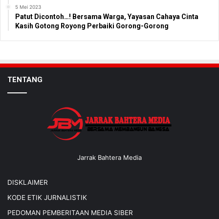
5 Mei 2023
Patut Dicontoh…! Bersama Warga, Yayasan Cahaya Cinta
Kasih Gotong Royong Perbaiki Gorong-Gorong
TENTANG
Jarrak Bahtera Media
DISKLAIMER
KODE ETIK JURNALISTIK
PEDOMAN PEMBERITAAN MEDIA SIBER