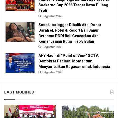
Soekarno Cup 2026 Target Bawa Pulang
Trofi
9 Agustus 2026
Sosok Ibu Inggar Dibalik Aksi Donor
Darah eL Hotel & Resort Bali Sanur
Bersama PDDI Bali Gencarkan Aksi
Kemanusiaan Rutin Tiap 3 Bulan
9 Agustus 2026
AHY Hadir di “Point of View” SCTV,
Demokrat Pacitan: Momentum
Menyampaikan Gagasan untuk Indonesia
9 Agustus 2026
LAST MODIFIED