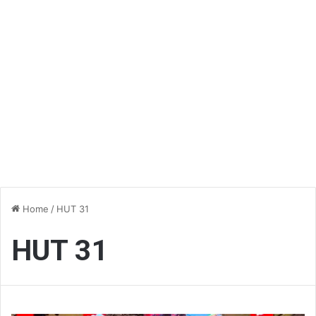
Home
/
HUT 31
HUT 31