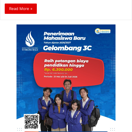
Read More »