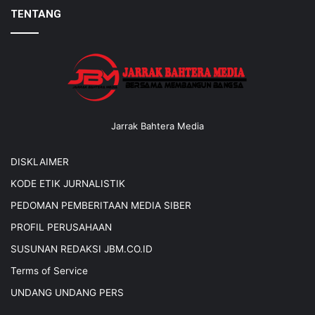
TENTANG
Jarrak Bahtera Media
DISKLAIMER
KODE ETIK JURNALISTIK
PEDOMAN PEMBERITAAN MEDIA SIBER
PROFIL PERUSAHAAN
SUSUNAN REDAKSI JBM.CO.ID
Terms of Service
UNDANG UNDANG PERS