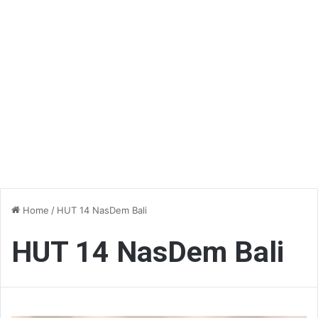
Home
/
HUT 14 NasDem Bali
HUT 14 NasDem Bali