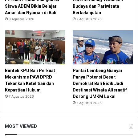
Siswa ADEM Bikin Belajar
Budaya dan Pariwisata
Aman dan Nyaman di Bali
Berkelanjutan
8 Agustus 2026
7 Agustus 2026
Bimtek KPU Bali Perkuat
Pantai Lembeng Gianyar
Mekanisme PAW DPRD
Punya Potensi Besar:
Tekankan Ketelitian dan
Demokrat Bali Bidik Jadi
Kepastian Hukum
Destinasi Wisata Alternatif
Dorong UMKM Lokal
7 Agustus 2026
7 Agustus 2026
MOST VIEWED