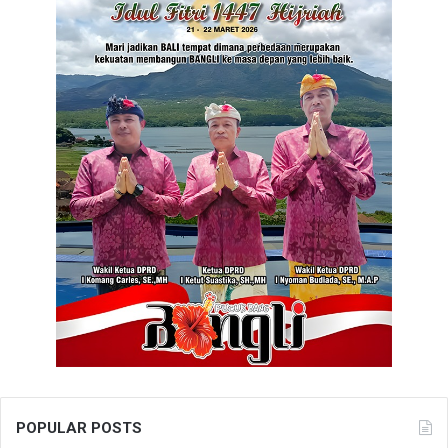
POPULAR POSTS