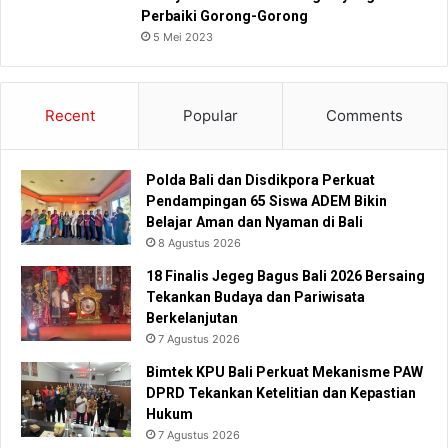
Perbaiki Gorong-Gorong
5 Mei 2023
Recent
Popular
Comments
Polda Bali dan Disdikpora Perkuat
Pendampingan 65 Siswa ADEM Bikin
Belajar Aman dan Nyaman di Bali
8 Agustus 2026
18 Finalis Jegeg Bagus Bali 2026 Bersaing
Tekankan Budaya dan Pariwisata
Berkelanjutan
7 Agustus 2026
Bimtek KPU Bali Perkuat Mekanisme PAW
DPRD Tekankan Ketelitian dan Kepastian
Hukum
7 Agustus 2026