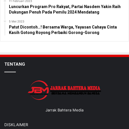
11 Februari 2023
Luncurkan Program Pro Rakyat, Partai Nasdem Yakin Raih
Dukungan Penuh Pada Pemilu 2024 Mendatang
5 Mei 2023
Patut Dicontoh…! Bersama Warga, Yayasan Cahaya Cinta
Kasih Gotong Royong Perbaiki Gorong-Gorong
TENTANG
Jarrak Bahtera Media
DISKLAIMER