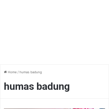
Home
/
humas badung
humas badung