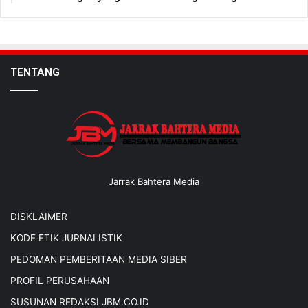
TENTANG
Jarrak Bahtera Media
DISKLAIMER
KODE ETIK JURNALISTIK
PEDOMAN PEMBERITAAN MEDIA SIBER
PROFIL PERUSAHAAN
SUSUNAN REDAKSI JBM.CO.ID