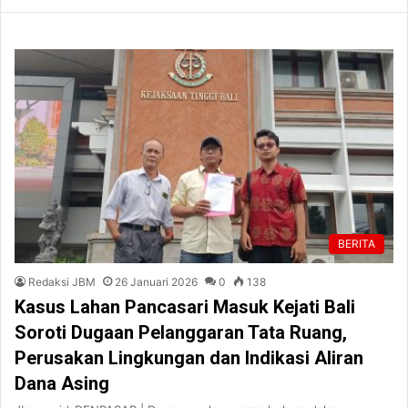
BERITA
Redaksi JBM
26 Januari 2026
0
138
Kasus Lahan Pancasari Masuk Kejati Bali
Soroti Dugaan Pelanggaran Tata Ruang,
Perusakan Lingkungan dan Indikasi Aliran
Dana Asing