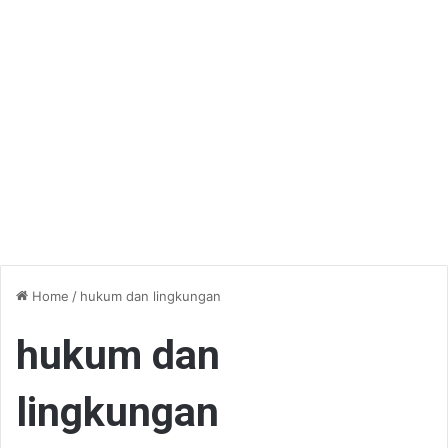
Home
/
hukum dan lingkungan
hukum dan
lingkungan