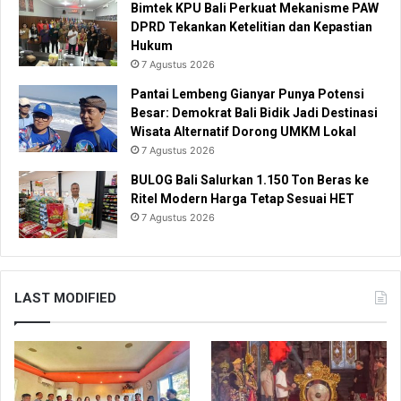
Bimtek KPU Bali Perkuat Mekanisme PAW
DPRD Tekankan Ketelitian dan Kepastian
Hukum
7 Agustus 2026
Pantai Lembeng Gianyar Punya Potensi
Besar: Demokrat Bali Bidik Jadi Destinasi
Wisata Alternatif Dorong UMKM Lokal
7 Agustus 2026
BULOG Bali Salurkan 1.150 Ton Beras ke
Ritel Modern Harga Tetap Sesuai HET
7 Agustus 2026
LAST MODIFIED