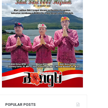
POPULAR POSTS