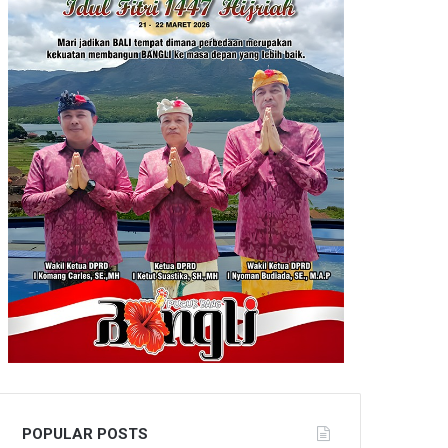
POPULAR POSTS