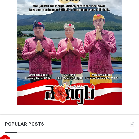
POPULAR POSTS