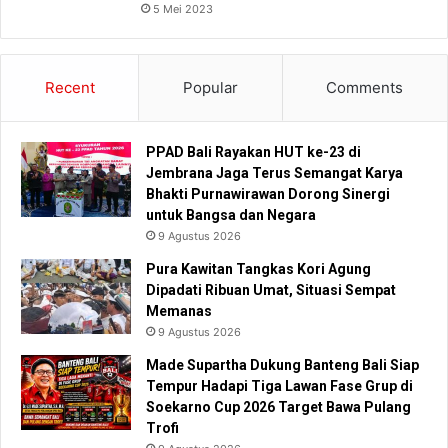
5 Mei 2023
Recent
Popular
Comments
PPAD Bali Rayakan HUT ke-23 di
Jembrana Jaga Terus Semangat Karya
Bhakti Purnawirawan Dorong Sinergi
untuk Bangsa dan Negara
9 Agustus 2026
Pura Kawitan Tangkas Kori Agung
Dipadati Ribuan Umat, Situasi Sempat
Memanas
9 Agustus 2026
Made Supartha Dukung Banteng Bali Siap
Tempur Hadapi Tiga Lawan Fase Grup di
Soekarno Cup 2026 Target Bawa Pulang
Trofi