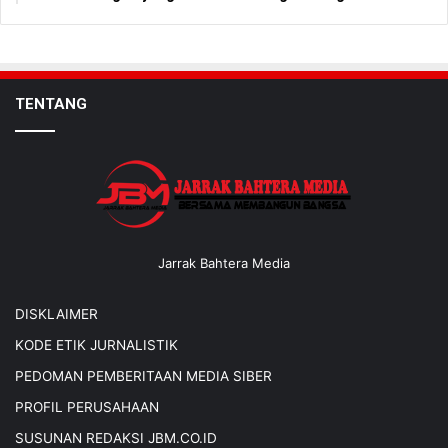
TENTANG
Jarrak Bahtera Media
DISKLAIMER
KODE ETIK JURNALISTIK
PEDOMAN PEMBERITAAN MEDIA SIBER
PROFIL PERUSAHAAN
SUSUNAN REDAKSI JBM.CO.ID