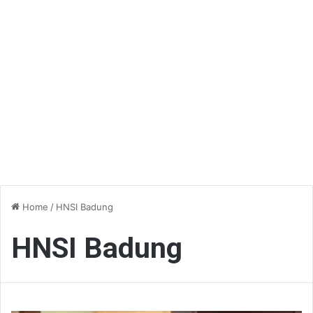
Home
/
HNSI Badung
HNSI Badung